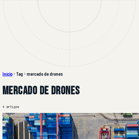
Início
Tag
mercado de drones
mercado de drones
4 artigos