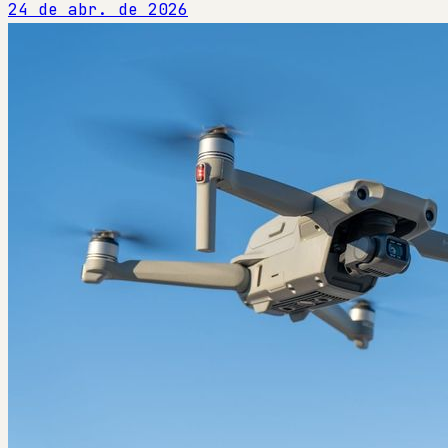
24 de abr. de 2026