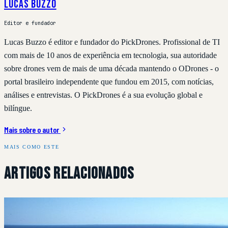
Lucas Buzzo
Editor e fundador
Lucas Buzzo é editor e fundador do PickDrones. Profissional de TI
com mais de 10 anos de experiência em tecnologia, sua autoridade
sobre drones vem de mais de uma década mantendo o ODrones - o
portal brasileiro independente que fundou em 2015, com notícias,
análises e entrevistas. O PickDrones é a sua evolução global e
bilíngue.
Mais sobre o autor
MAIS COMO ESTE
Artigos Relacionados