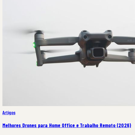
Artigos
Melhores Drones para Home Office e Trabalho Remoto (2026)