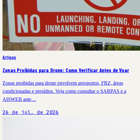
Artigos
Zonas Proibidas para Drone: Como Verificar Antes de Voar
Zonas proibidas para drone envolvem aeroportos, FRZ, áreas
condicionadas e presídios. Veja como consultar o SARPAS e a
AISWEB ante…
26 de jul. de 2026