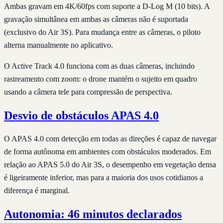
Ambas gravam em 4K/60fps com suporte a D-Log M (10 bits). A
gravação simultânea em ambas as câmeras não é suportada
(exclusivo do Air 3S). Para mudança entre as câmeras, o piloto
alterna manualmente no aplicativo.
O Active Track 4.0 funciona com as duas câmeras, incluindo
rastreamento com zoom: o drone mantém o sujeito em quadro
usando a câmera tele para compressão de perspectiva.
Desvio de obstáculos APAS 4.0
O APAS 4.0 com detecção em todas as direções é capaz de navegar
de forma autônoma em ambientes com obstáculos moderados. Em
relação ao APAS 5.0 do Air 3S, o desempenho em vegetação densa
é ligeiramente inferior, mas para a maioria dos usos cotidianos a
diferença é marginal.
Autonomia: 46 minutos declarados