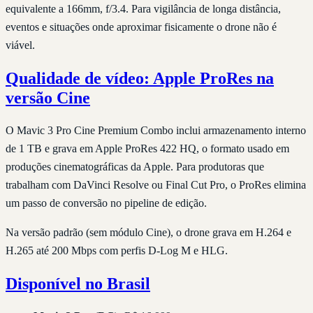
equivalente a 166mm, f/3.4. Para vigilância de longa distância,
eventos e situações onde aproximar fisicamente o drone não é
viável.
Qualidade de vídeo: Apple ProRes na
versão Cine
O Mavic 3 Pro Cine Premium Combo inclui armazenamento interno
de 1 TB e grava em Apple ProRes 422 HQ, o formato usado em
produções cinematográficas da Apple. Para produtoras que
trabalham com DaVinci Resolve ou Final Cut Pro, o ProRes elimina
um passo de conversão no pipeline de edição.
Na versão padrão (sem módulo Cine), o drone grava em H.264 e
H.265 até 200 Mbps com perfis D-Log M e HLG.
Disponível no Brasil