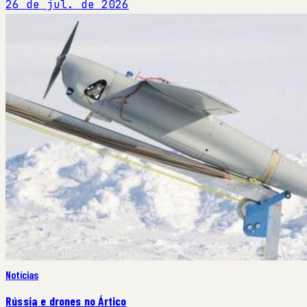
26 de jul. de 2026
Notícias
Rússia e drones no Ártico