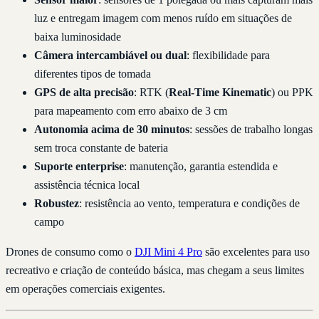
luz e entregam imagem com menos ruído em situações de
baixa luminosidade
Câmera intercambiável ou dual
: flexibilidade para
diferentes tipos de tomada
GPS de alta precisão
: RTK (
Real-Time Kinematic
) ou PPK
para mapeamento com erro abaixo de 3 cm
Autonomia acima de 30 minutos
: sessões de trabalho longas
sem troca constante de bateria
Suporte enterprise
: manutenção, garantia estendida e
assistência técnica local
Robustez
: resistência ao vento, temperatura e condições de
campo
Drones de consumo como o
DJI Mini 4 Pro
são excelentes para uso
recreativo e criação de conteúdo básica, mas chegam a seus limites
em operações comerciais exigentes.