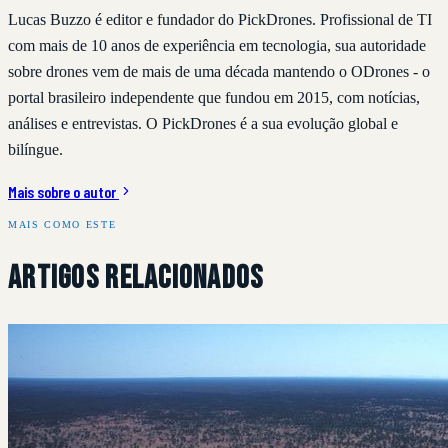
Lucas Buzzo é editor e fundador do PickDrones. Profissional de TI
com mais de 10 anos de experiência em tecnologia, sua autoridade
sobre drones vem de mais de uma década mantendo o ODrones - o
portal brasileiro independente que fundou em 2015, com notícias,
análises e entrevistas. O PickDrones é a sua evolução global e
bilíngue.
Mais sobre o autor
MAIS COMO ESTE
Artigos Relacionados