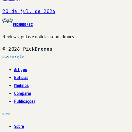
20 de jul. de 2026
PickDrones
Reviews, guias e notícias sobre drones
© 2026 PickDrones
NAVEGAÇÃO
Artigos
Notícias
Modelos
Comparar
Publicações
SITE
Sobre