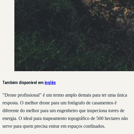
Também disponível em
inglês
"Drone profissional" é um termo amplo demais para ter uma única
resposta. O melhor drone para um fotógrafo de casamentos é
diferente do melhor para um engenheiro que inspeciona torres de
energia. O ideal para mapeamento topográfico de 500 hectares não
serve para quem precisa entrar em espaços confinados.