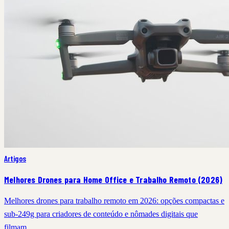
Artigos
Melhores Drones para Home Office e Trabalho Remoto (2026)
Melhores drones para trabalho remoto em 2026: opções compactas e
sub-249g para criadores de conteúdo e nômades digitais que
filmam…