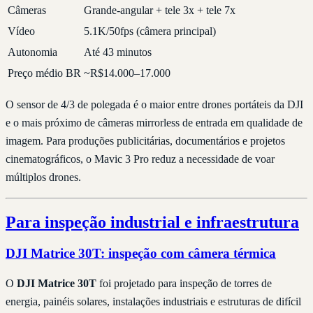
Câmeras
Grande-angular + tele 3x + tele 7x
Vídeo
5.1K/50fps (câmera principal)
Autonomia
Até 43 minutos
Preço médio BR
~R$14.000–17.000
O sensor de 4/3 de polegada é o maior entre drones portáteis da DJI
e o mais próximo de câmeras mirrorless de entrada em qualidade de
imagem. Para produções publicitárias, documentários e projetos
cinematográficos, o Mavic 3 Pro reduz a necessidade de voar
múltiplos drones.
Para inspeção industrial e infraestrutura
DJI Matrice 30T: inspeção com câmera térmica
O
DJI Matrice 30T
foi projetado para inspeção de torres de
energia, painéis solares, instalações industriais e estruturas de difícil