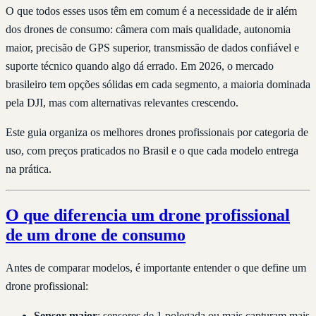
O que todos esses usos têm em comum é a necessidade de ir além
dos drones de consumo: câmera com mais qualidade, autonomia
maior, precisão de GPS superior, transmissão de dados confiável e
suporte técnico quando algo dá errado. Em 2026, o mercado
brasileiro tem opções sólidas em cada segmento, a maioria dominada
pela DJI, mas com alternativas relevantes crescendo.
Este guia organiza os melhores drones profissionais por categoria de
uso, com preços praticados no Brasil e o que cada modelo entrega
na prática.
O que diferencia um drone profissional
de um drone de consumo
Antes de comparar modelos, é importante entender o que define um
drone profissional:
Sensor maior
: sensores de 1 polegada ou mais capturam mais