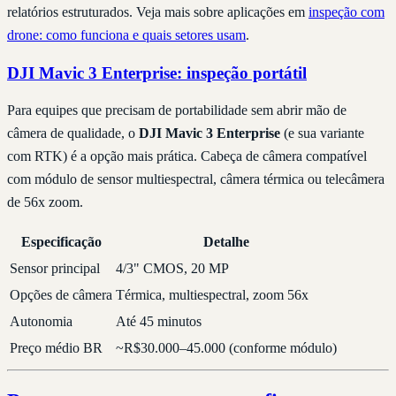
relatórios estruturados. Veja mais sobre aplicações em
inspeção com
drone: como funciona e quais setores usam
.
DJI Mavic 3 Enterprise: inspeção portátil
Para equipes que precisam de portabilidade sem abrir mão de
câmera de qualidade, o
DJI Mavic 3 Enterprise
(e sua variante
com RTK) é a opção mais prática. Cabeça de câmera compatível
com módulo de sensor multiespectral, câmera térmica ou telecâmera
de 56x zoom.
Especificação
Detalhe
Sensor principal
4/3" CMOS, 20 MP
Opções de câmera
Térmica, multiespectral, zoom 56x
Autonomia
Até 45 minutos
Preço médio BR
~R$30.000–45.000 (conforme módulo)