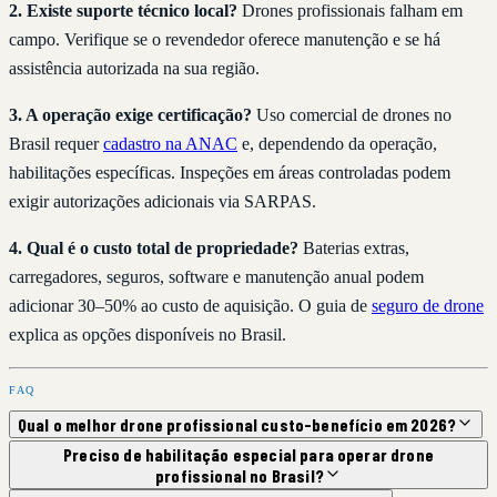
2. Existe suporte técnico local?
Drones profissionais falham em
campo. Verifique se o revendedor oferece manutenção e se há
assistência autorizada na sua região.
3. A operação exige certificação?
Uso comercial de drones no
Brasil requer
cadastro na ANAC
e, dependendo da operação,
habilitações específicas. Inspeções em áreas controladas podem
exigir autorizações adicionais via SARPAS.
4. Qual é o custo total de propriedade?
Baterias extras,
carregadores, seguros, software e manutenção anual podem
adicionar 30–50% ao custo de aquisição. O guia de
seguro de drone
explica as opções disponíveis no Brasil.
FAQ
Qual o melhor drone profissional custo-benefício em 2026?
Preciso de habilitação especial para operar drone
profissional no Brasil?