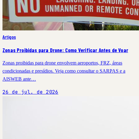
Artigos
Zonas Proibidas para Drone: Como Verificar Antes de Voar
Zonas proibidas para drone envolvem aeroportos, FRZ, áreas
condicionadas e presídios. Veja como consultar o SARPAS e a
AISWEB ante…
26 de jul. de 2026