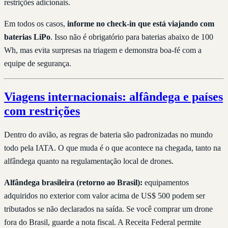
restrições adicionais.
Em todos os casos,
informe no check-in que está viajando com
baterias LiPo
. Isso não é obrigatório para baterias abaixo de 100
Wh, mas evita surpresas na triagem e demonstra boa-fé com a
equipe de segurança.
Viagens internacionais: alfândega e países
com restrições
Dentro do avião, as regras de bateria são padronizadas no mundo
todo pela IATA. O que muda é o que acontece na chegada, tanto na
alfândega quanto na regulamentação local de drones.
Alfândega brasileira (retorno ao Brasil):
equipamentos
adquiridos no exterior com valor acima de US$ 500 podem ser
tributados se não declarados na saída. Se você comprar um drone
fora do Brasil, guarde a nota fiscal. A Receita Federal permite