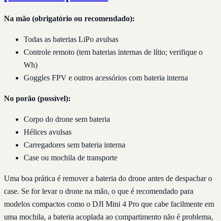
Na mão (obrigatório ou recomendado):
Todas as baterias LiPo avulsas
Controle remoto (tem baterias internas de lítio; verifique o
Wh)
Goggles FPV e outros acessórios com bateria interna
No porão (possível):
Corpo do drone sem bateria
Hélices avulsas
Carregadores sem bateria interna
Case ou mochila de transporte
Uma boa prática é remover a bateria do drone antes de despachar o
case. Se for levar o drone na mão, o que é recomendado para
modelos compactos como o DJI Mini 4 Pro que cabe facilmente em
uma mochila, a bateria acoplada ao compartimento não é problema,