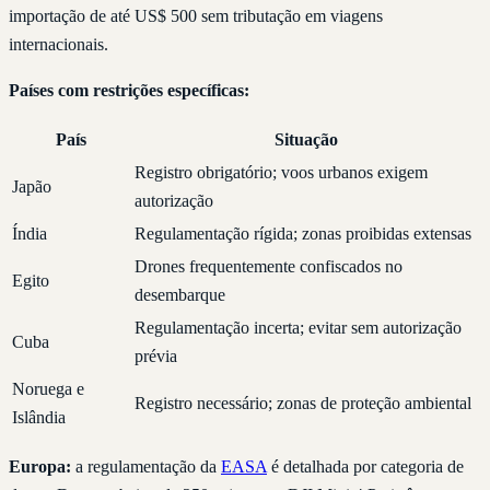
importação de até US$ 500 sem tributação em viagens
internacionais.
Países com restrições específicas:
País
Situação
Registro obrigatório; voos urbanos exigem
Japão
autorização
Índia
Regulamentação rígida; zonas proibidas extensas
Drones frequentemente confiscados no
Egito
desembarque
Regulamentação incerta; evitar sem autorização
Cuba
prévia
Noruega e
Registro necessário; zonas de proteção ambiental
Islândia
Europa:
a regulamentação da
EASA
é detalhada por categoria de