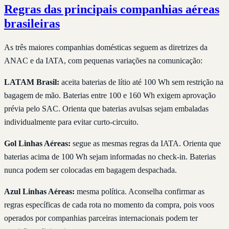
Regras das principais companhias aéreas
brasileiras
As três maiores companhias domésticas seguem as diretrizes da
ANAC e da IATA, com pequenas variações na comunicação:
LATAM Brasil:
aceita baterias de lítio até 100 Wh sem restrição na
bagagem de mão. Baterias entre 100 e 160 Wh exigem aprovação
prévia pelo SAC. Orienta que baterias avulsas sejam embaladas
individualmente para evitar curto-circuito.
Gol Linhas Aéreas:
segue as mesmas regras da IATA. Orienta que
baterias acima de 100 Wh sejam informadas no check-in. Baterias
nunca podem ser colocadas em bagagem despachada.
Azul Linhas Aéreas:
mesma política. Aconselha confirmar as
regras específicas de cada rota no momento da compra, pois voos
operados por companhias parceiras internacionais podem ter