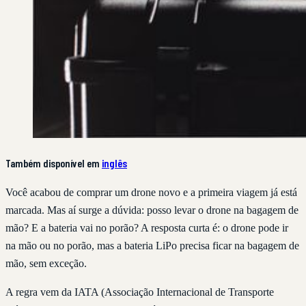
Também disponível em
inglês
Você acabou de comprar um drone novo e a primeira viagem já está
marcada. Mas aí surge a dúvida: posso levar o drone na bagagem de
mão? E a bateria vai no porão? A resposta curta é: o drone pode ir
na mão ou no porão, mas a bateria LiPo precisa ficar na bagagem de
mão, sem exceção.
A regra vem da IATA (Associação Internacional de Transporte