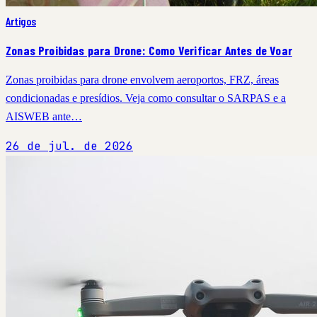
Artigos
Zonas Proibidas para Drone: Como Verificar Antes de Voar
Zonas proibidas para drone envolvem aeroportos, FRZ, áreas
condicionadas e presídios. Veja como consultar o SARPAS e a
AISWEB ante…
26 de jul. de 2026