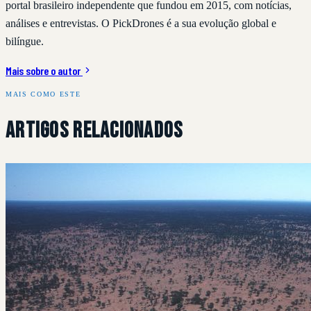
portal brasileiro independente que fundou em 2015, com notícias,
análises e entrevistas. O PickDrones é a sua evolução global e
bilíngue.
Mais sobre o autor
MAIS COMO ESTE
Artigos Relacionados