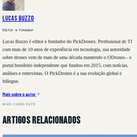
Lucas Buzzo
Editor e fundador
Lucas Buzzo é editor e fundador do PickDrones. Profissional de TI
com mais de 10 anos de experiência em tecnologia, sua autoridade
sobre drones vem de mais de uma década mantendo o ODrones - o
portal brasileiro independente que fundou em 2015, com notícias,
análises e entrevistas. O PickDrones é a sua evolução global e
bilíngue.
Mais sobre o autor
MAIS COMO ESTE
Artigos Relacionados