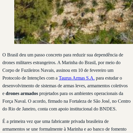
O Brasil deu um passo concreto para reduzir sua dependência de
drones militares estrangeiros. A Marinha do Brasil, por meio do
Corpo de Fuzileiros Navais, assinou em 10 de fevereiro um
Protocolo de Intenções com a
Taurus Armas S.A.
para estudar o
desenvolvimento de sistemas de armas leves, armamentos coletivos
e
drones armados
projetados para os ambientes operacionais da
Força Naval. O acordo, firmado na Fortaleza de São José, no Centro
do Rio de Janeiro, conta com apoio institucional do BNDES.
É a primeira vez que uma fabricante privada brasileira de
armamentos se une formalmente à Marinha e ao banco de fomento