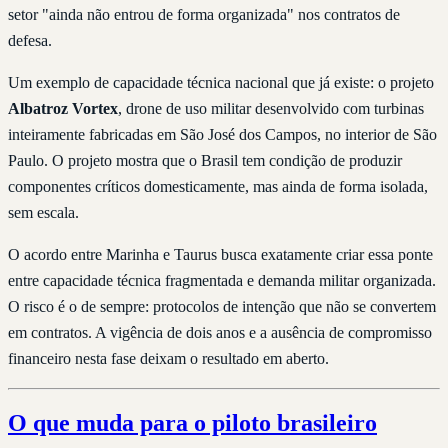
setor "ainda não entrou de forma organizada" nos contratos de
defesa.
Um exemplo de capacidade técnica nacional que já existe: o projeto
Albatroz Vortex
, drone de uso militar desenvolvido com turbinas
inteiramente fabricadas em São José dos Campos, no interior de São
Paulo. O projeto mostra que o Brasil tem condição de produzir
componentes críticos domesticamente, mas ainda de forma isolada,
sem escala.
O acordo entre Marinha e Taurus busca exatamente criar essa ponte
entre capacidade técnica fragmentada e demanda militar organizada.
O risco é o de sempre: protocolos de intenção que não se convertem
em contratos. A vigência de dois anos e a ausência de compromisso
financeiro nesta fase deixam o resultado em aberto.
O que muda para o piloto brasileiro