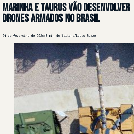
Marinha e Taurus vão desenvolver
drones armados no Brasil
24 de fevereiro de 2026
/
5 min de leitura
/
Lucas Buzzo