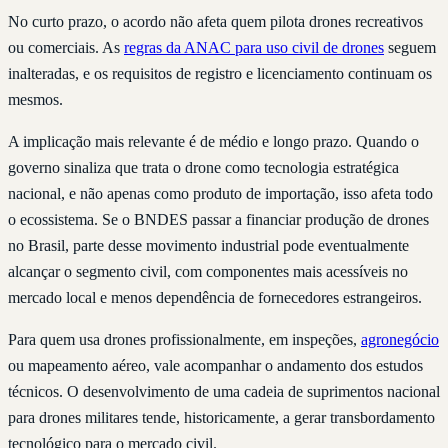
No curto prazo, o acordo não afeta quem pilota drones recreativos
ou comerciais. As
regras da ANAC para uso civil de drones
seguem
inalteradas, e os requisitos de registro e licenciamento continuam os
mesmos.
A implicação mais relevante é de médio e longo prazo. Quando o
governo sinaliza que trata o drone como tecnologia estratégica
nacional, e não apenas como produto de importação, isso afeta todo
o ecossistema. Se o BNDES passar a financiar produção de drones
no Brasil, parte desse movimento industrial pode eventualmente
alcançar o segmento civil, com componentes mais acessíveis no
mercado local e menos dependência de fornecedores estrangeiros.
Para quem usa drones profissionalmente, em inspeções,
agronegócio
ou mapeamento aéreo, vale acompanhar o andamento dos estudos
técnicos. O desenvolvimento de uma cadeia de suprimentos nacional
para drones militares tende, historicamente, a gerar transbordamento
tecnológico para o mercado civil.