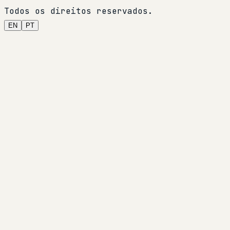
Todos os direitos reservados.
EN
PT