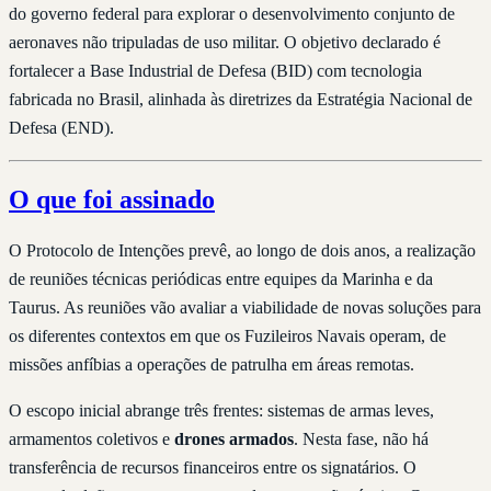
do governo federal para explorar o desenvolvimento conjunto de
aeronaves não tripuladas de uso militar. O objetivo declarado é
fortalecer a Base Industrial de Defesa (BID) com tecnologia
fabricada no Brasil, alinhada às diretrizes da Estratégia Nacional de
Defesa (END).
O que foi assinado
O Protocolo de Intenções prevê, ao longo de dois anos, a realização
de reuniões técnicas periódicas entre equipes da Marinha e da
Taurus. As reuniões vão avaliar a viabilidade de novas soluções para
os diferentes contextos em que os Fuzileiros Navais operam, de
missões anfíbias a operações de patrulha em áreas remotas.
O escopo inicial abrange três frentes: sistemas de armas leves,
armamentos coletivos e
drones armados
. Nesta fase, não há
transferência de recursos financeiros entre os signatários. O