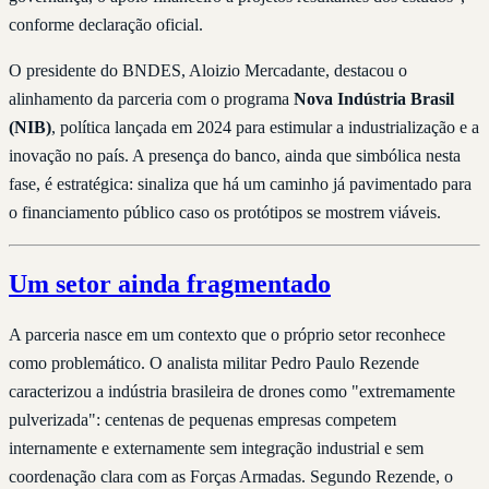
conforme declaração oficial.
O presidente do BNDES, Aloizio Mercadante, destacou o
alinhamento da parceria com o programa
Nova Indústria Brasil
(NIB)
, política lançada em 2024 para estimular a industrialização e a
inovação no país. A presença do banco, ainda que simbólica nesta
fase, é estratégica: sinaliza que há um caminho já pavimentado para
o financiamento público caso os protótipos se mostrem viáveis.
Um setor ainda fragmentado
A parceria nasce em um contexto que o próprio setor reconhece
como problemático. O analista militar Pedro Paulo Rezende
caracterizou a indústria brasileira de drones como "extremamente
pulverizada": centenas de pequenas empresas competem
internamente e externamente sem integração industrial e sem
coordenação clara com as Forças Armadas. Segundo Rezende, o