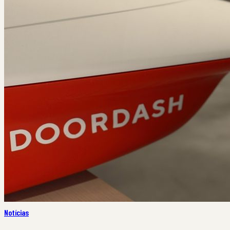
Notícias