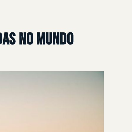
idas no mundo