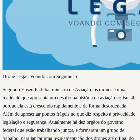
Drone Legal: Voando com Segurança
Segundo Eliseu Padilha, ministro da Aviação, os drones é uma
realidade que apresenta um desafio na história da aviação no Brasil,
porque ela está crescendo rapidamente e de forma desordenada.
Além de apresentar pontos frágeis no que diz respeito à privacidade,
legislação e segurança. Atualmente há dez órgãos do governo
federal que estão trabalhando juntos, e formaram um grupo de
trabalho, para lançar uma regulamentação dos drones até o final do