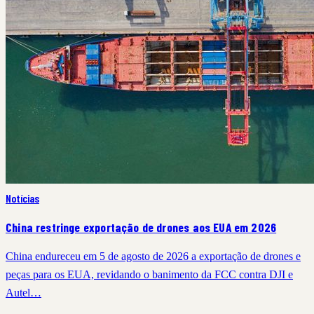
Notícias
China restringe exportação de drones aos EUA em 2026
China endureceu em 5 de agosto de 2026 a exportação de drones e
peças para os EUA, revidando o banimento da FCC contra DJI e
Autel…