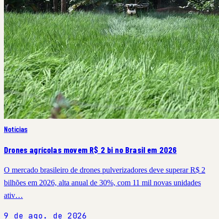
Notícias
Drones agrícolas movem R$ 2 bi no Brasil em 2026
O mercado brasileiro de drones pulverizadores deve superar R$ 2
bilhões em 2026, alta anual de 30%, com 11 mil novas unidades
ativ…
9 de ago. de 2026