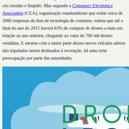
céu risonho e límpido. Mas segundo a
Consumer Electronics
Association
(CEA), organização estadunidense que reúne cerca de
2000 empresas da área de tecnologia de consumo, estima que até o
final do ano de 2015 haverá 63% de compras de drones a mais em
relação ao ano anterior, chegando ao valor de 700 mil drones
vendidos. E mesmo com a maior parte desses novos veículos aéreos
não tripulados serem destinados à recreação, há uma certa
preocupação por parte das autoridades.