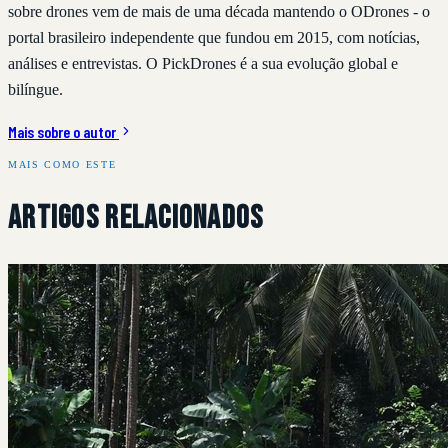
sobre drones vem de mais de uma década mantendo o ODrones - o
portal brasileiro independente que fundou em 2015, com notícias,
análises e entrevistas. O PickDrones é a sua evolução global e
bilíngue.
Mais sobre o autor
MAIS COMO ESTE
Artigos Relacionados