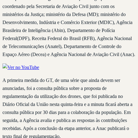
coordenado pela Secretaria de Aviação Civil junto com os
ministérios da Justiça; ministério da Defesa (MD); ministério do
Desenvolvimento, Indústria e Comércio Exterior (MDIC), Agência
Brasileira de Inteligência (Abin), Departamento de Polícia
Federal(DPF), Receita Federal do Brasil (RFB), Agência Nacional
de Telecomunicações (Anatel), Departamento de Controle do
Espaço Aéreo (Decea) e Agência Nacional de Aviação Civil (Anac).
A primeira medida do GT, de uma série que ainda devem ser
anunciadas, foi a consulta pública sobre a proposta de
regulamentação da utilização dos drones, que foi publicada no
Diário Oficial da União nesta quinta-feira e a minuta ficará aberta a
consulta pública por 30 dias para a colaboração da população. Em
seguida, a Agência avalia e publica as respostas às contribuições
recebidas. Após a conclusão da etapa anterior, a Anac publicará o
texto final de regulamentação.