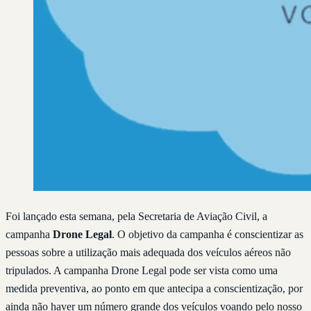
Foi lançado esta semana, pela Secretaria de Aviação Civil, a
campanha
Drone Legal
. O objetivo da campanha é conscientizar as
pessoas sobre a utilização mais adequada dos veículos aéreos não
tripulados. A campanha Drone Legal pode ser vista como uma
medida preventiva, ao ponto em que antecipa a conscientização, por
ainda não haver um número grande dos veículos voando pelo nosso