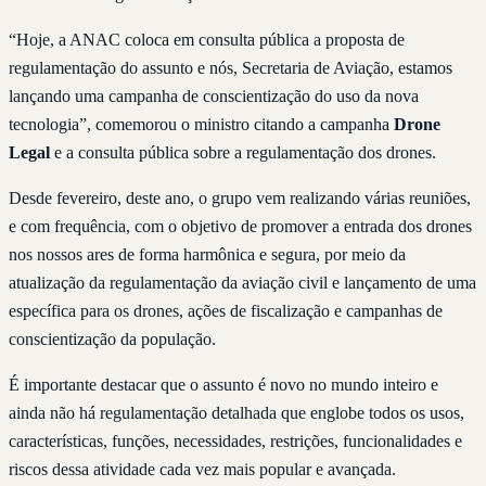
“Hoje, a ANAC coloca em consulta pública a proposta de
regulamentação do assunto e nós, Secretaria de Aviação, estamos
lançando uma campanha de conscientização do uso da nova
tecnologia”, comemorou o ministro citando a campanha
Drone
Legal
e a consulta pública sobre a regulamentação dos drones.
Desde fevereiro, deste ano, o grupo vem realizando várias reuniões,
e com frequência, com o objetivo de promover a entrada dos drones
nos nossos ares de forma harmônica e segura, por meio da
atualização da regulamentação da aviação civil e lançamento de uma
específica para os drones, ações de fiscalização e campanhas de
conscientização da população.
É importante destacar que o assunto é novo no mundo inteiro e
ainda não há regulamentação detalhada que englobe todos os usos,
características, funções, necessidades, restrições, funcionalidades e
riscos dessa atividade cada vez mais popular e avançada.