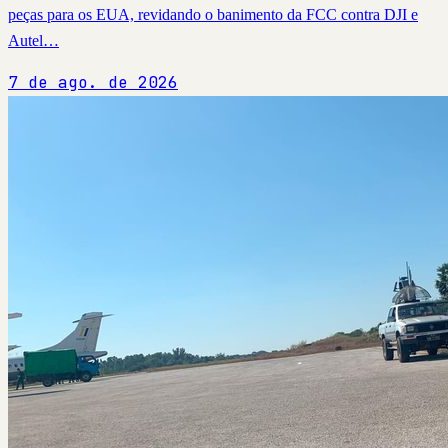
peças para os EUA, revidando o banimento da FCC contra DJI e
Autel…
7 de ago. de 2026