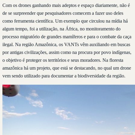
Com os drones ganhando mais adeptos e espaço diariamente, não é
de se surpreender que pesquisadores comecem a fazer uso deles
como ferramenta científica. Um exemplo que circulou na mídia há
algum tempo, foi a utilização, na África, no monitoramento do
processo migratório de grandes mamíferos e para o combate da caça
ilegal. Na região Amazônica, os VANTs vêm auxiliando em buscas
por antigas civilizações, assim como na procura por povo indígenas,
o objetivo é proteger os territórios e seus moradores. Na floresta
amazônica há um projeto, que está se destacando, no qual um drone
vem sendo utilizado para documentar a biodiversidade da região.