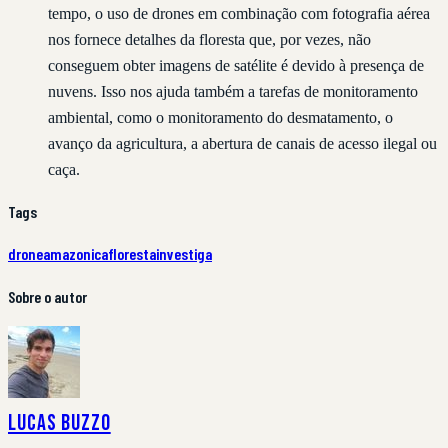
tempo, o uso de drones em combinação com fotografia aérea
nos fornece detalhes da floresta que, por vezes, não
conseguem obter imagens de satélite é devido à presença de
nuvens. Isso nos ajuda também a tarefas de monitoramento
ambiental, como o monitoramento do desmatamento, o
avanço da agricultura, a abertura de canais de acesso ilegal ou
caça.
Tags
drone
amazonica
floresta
investiga
Sobre o autor
Lucas Buzzo