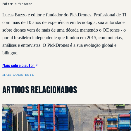
Editor e fundador
Lucas Buzzo é editor e fundador do PickDrones. Profissional de TI
com mais de 10 anos de experiência em tecnologia, sua autoridade
sobre drones vem de mais de uma década mantendo o ODrones - o
portal brasileiro independente que fundou em 2015, com notícias,
análises e entrevistas. O PickDrones é a sua evolução global e
bilíngue.
Mais sobre o autor
MAIS COMO ESTE
Artigos Relacionados