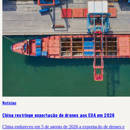
Notícias
China restringe exportação de drones aos EUA em 2026
China endureceu em 5 de agosto de 2026 a exportação de drones e