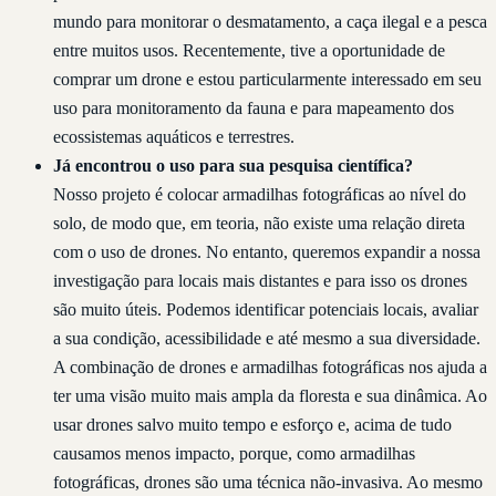
mundo para monitorar o desmatamento, a caça ilegal e a pesca
entre muitos usos. Recentemente, tive a oportunidade de
comprar um drone e estou particularmente interessado em seu
uso para monitoramento da fauna e para mapeamento dos
ecossistemas aquáticos e terrestres.
Já encontrou o uso para sua pesquisa científica?
Nosso projeto é colocar armadilhas fotográficas ao nível do
solo, de modo que, em teoria, não existe uma relação direta
com o uso de drones. No entanto, queremos expandir a nossa
investigação para locais mais distantes e para isso os drones
são muito úteis. Podemos identificar potenciais locais, avaliar
a sua condição, acessibilidade e até mesmo a sua diversidade.
A combinação de drones e armadilhas fotográficas nos ajuda a
ter uma visão muito mais ampla da floresta e sua dinâmica. Ao
usar drones salvo muito tempo e esforço e, acima de tudo
causamos menos impacto, porque, como armadilhas
fotográficas, drones são uma técnica não-invasiva. Ao mesmo