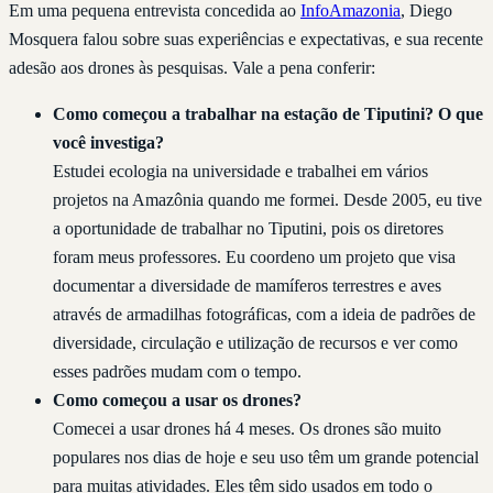
Em uma pequena entrevista concedida ao
InfoAmazonia
, Diego
Mosquera falou sobre suas experiências e expectativas, e sua recente
adesão aos drones às pesquisas. Vale a pena conferir:
Como começou a trabalhar na estação de Tiputini? O que
você investiga?
Estudei ecologia na universidade e trabalhei em vários
projetos na Amazônia quando me formei. Desde 2005, eu tive
a oportunidade de trabalhar no Tiputini, pois os diretores
foram meus professores. Eu coordeno um projeto que visa
documentar a diversidade de mamíferos terrestres e aves
através de armadilhas fotográficas, com a ideia de padrões de
diversidade, circulação e utilização de recursos e ver como
esses padrões mudam com o tempo.
Como começou a usar os drones?
Comecei a usar drones há 4 meses. Os drones são muito
populares nos dias de hoje e seu uso têm um grande potencial
para muitas atividades. Eles têm sido usados em todo o