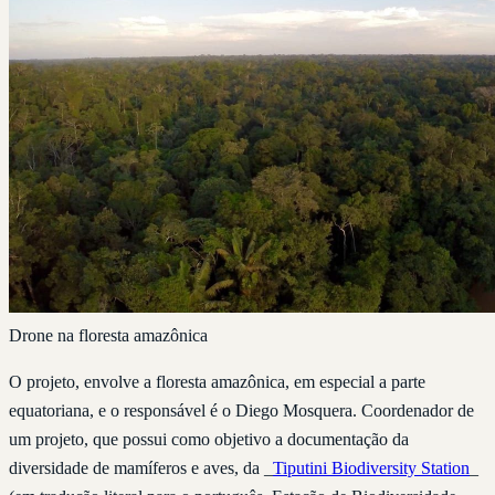
Drone na floresta amazônica
O projeto, envolve a floresta amazônica, em especial a parte
equatoriana, e o responsável é o Diego Mosquera. Coordenador de
um projeto, que possui como objetivo a documentação da
diversidade de mamíferos e aves, da _
Tiputini Biodiversity Station
_