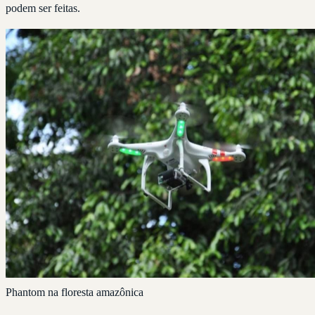
podem ser feitas.
Phantom na floresta amazônica