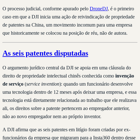
O processo judicial, conforme apurado pelo
DroneDJ
, é o primeiro
caso em que a DJI inicia uma ação de reivindicação de propriedade
de patentes na China, um movimento incomum para uma empresa
que historicamente se colocou na posição de réu, não de autora.
As seis patentes disputadas
O argumento jurídico central da DJI se apoia em uma cláusula do
direito de propriedade intelectual chinês conhecida como
invenção
de serviço
(
service invention
): quando um funcionário desenvolve
uma tecnologia dentro de 12 meses após deixar uma empresa, e essa
tecnologia está diretamente relacionada ao trabalho que ele realizava
ali, os direitos sobre a patente pertencem ao empregador anterior,
não ao novo empregador nem ao próprio inventor.
A DJI afirma que as seis patentes em litígio foram criadas por ex-
funcionários da empresa que migraram para a Insta360 dentro desse