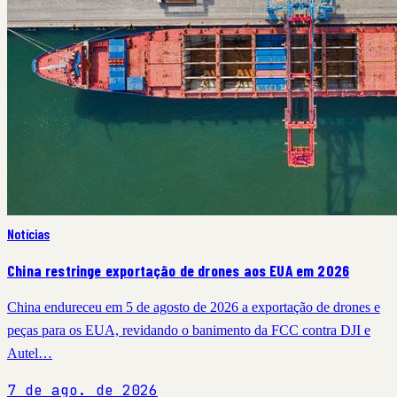
Notícias
China restringe exportação de drones aos EUA em 2026
China endureceu em 5 de agosto de 2026 a exportação de drones e
peças para os EUA, revidando o banimento da FCC contra DJI e
Autel…
7 de ago. de 2026