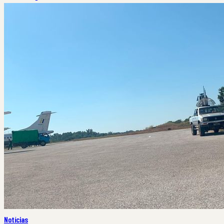
Notícias