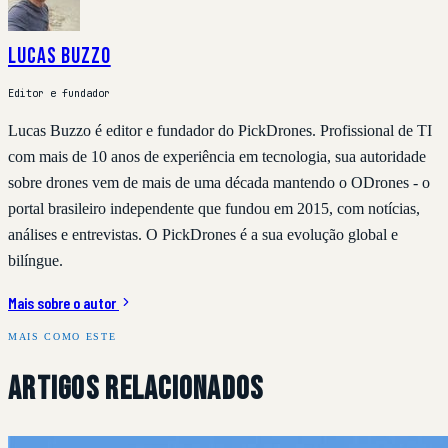
Lucas Buzzo
Editor e fundador
Lucas Buzzo é editor e fundador do PickDrones. Profissional de TI
com mais de 10 anos de experiência em tecnologia, sua autoridade
sobre drones vem de mais de uma década mantendo o ODrones - o
portal brasileiro independente que fundou em 2015, com notícias,
análises e entrevistas. O PickDrones é a sua evolução global e
bilíngue.
Mais sobre o autor
MAIS COMO ESTE
Artigos Relacionados