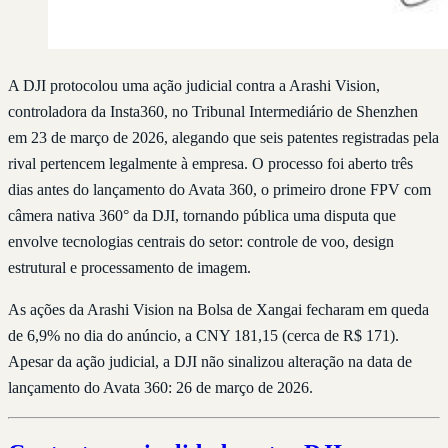
A DJI protocolou uma ação judicial contra a Arashi Vision,
controladora da Insta360, no Tribunal Intermediário de Shenzhen
em 23 de março de 2026, alegando que seis patentes registradas pela
rival pertencem legalmente à empresa. O processo foi aberto três
dias antes do lançamento do Avata 360, o primeiro drone FPV com
câmera nativa 360° da DJI, tornando pública uma disputa que
envolve tecnologias centrais do setor: controle de voo, design
estrutural e processamento de imagem.
As ações da Arashi Vision na Bolsa de Xangai fecharam em queda
de 6,9% no dia do anúncio, a CNY 181,15 (cerca de R$ 171).
Apesar da ação judicial, a DJI não sinalizou alteração na data de
lançamento do Avata 360: 26 de março de 2026.