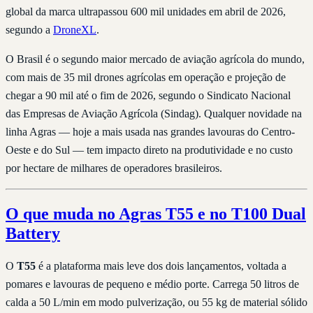
global da marca ultrapassou 600 mil unidades em abril de 2026,
segundo a
DroneXL
.
O Brasil é o segundo maior mercado de aviação agrícola do mundo,
com mais de 35 mil drones agrícolas em operação e projeção de
chegar a 90 mil até o fim de 2026, segundo o Sindicato Nacional
das Empresas de Aviação Agrícola (Sindag). Qualquer novidade na
linha Agras — hoje a mais usada nas grandes lavouras do Centro-
Oeste e do Sul — tem impacto direto na produtividade e no custo
por hectare de milhares de operadores brasileiros.
O que muda no Agras T55 e no T100 Dual
Battery
O
T55
é a plataforma mais leve dos dois lançamentos, voltada a
pomares e lavouras de pequeno e médio porte. Carrega 50 litros de
calda a 50 L/min em modo pulverização, ou 55 kg de material sólido