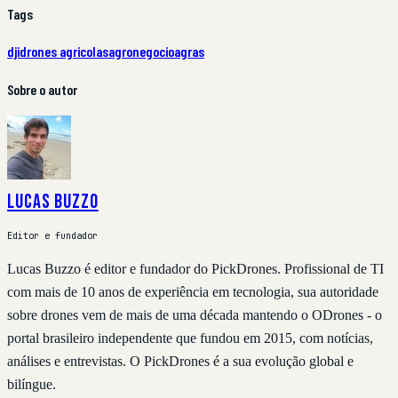
Tags
dji
drones agricolas
agronegocio
agras
Sobre o autor
Lucas Buzzo
Editor e fundador
Lucas Buzzo é editor e fundador do PickDrones. Profissional de TI
com mais de 10 anos de experiência em tecnologia, sua autoridade
sobre drones vem de mais de uma década mantendo o ODrones - o
portal brasileiro independente que fundou em 2015, com notícias,
análises e entrevistas. O PickDrones é a sua evolução global e
bilíngue.