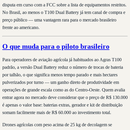
disputa em curso com a FCC sobre a lista de equipamentos restritos.
No Brasil, ao menos o T100 Dual Battery já tem canal de compra e
preço público — uma vantagem rara para o mercado brasileiro
frente ao americano.
O que muda para o piloto brasileiro
Para operadores de aviação agrícola já habituados ao Agras T100
padrão, a versão Dual Battery reduz o número de trocas de bateria
por talhão, o que significa menos tempo parado e mais hectares
pulverizados por turno — um ganho direto de produtividade em
operações de grande escala como as do Centro-Oeste. Quem avalia
entrar agora no mercado deve considerar que o preço de R$ 130.000
é apenas o valor base: baterias extras, gerador e kit de distribuição
somam facilmente mais de R$ 60.000 ao investimento total.
Drones agrícolas com peso acima de 25 kg de decolagem se