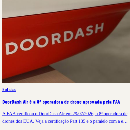
Notícias
DoorDash Air é a 8ª operadora de drone aprovada pela FAA
A FAA certificou o DoorDash Air em 29/07/2026, a 8ª operadora de
drones dos EUA. Veja a certificação Part 135 e o paralelo com a e…