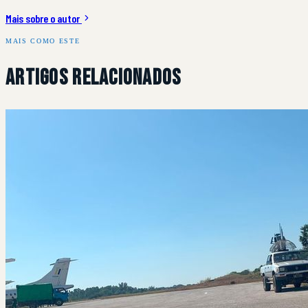
Mais sobre o autor
MAIS COMO ESTE
Artigos Relacionados