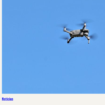
Notícias