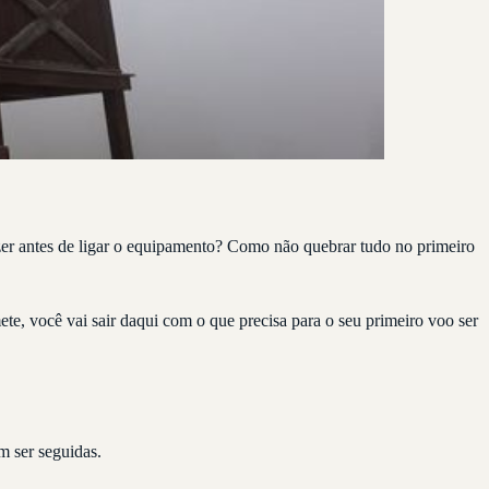
zer antes de ligar o equipamento? Como não quebrar tudo no primeiro
ete, você vai sair daqui com o que precisa para o seu primeiro voo ser
m ser seguidas.