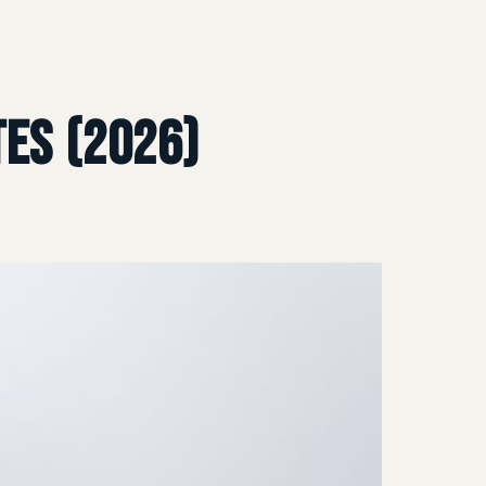
tes (2026)