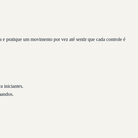
e pratique um movimento por vez até sentir que cada controle é
 iniciantes.
mandos.