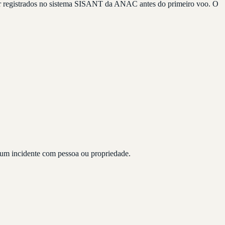
r registrados no sistema SISANT da ANAC antes do primeiro voo. O
 um incidente com pessoa ou propriedade.