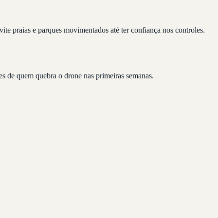
ite praias e parques movimentados até ter confiança nos controles.
ntes de quem quebra o drone nas primeiras semanas.