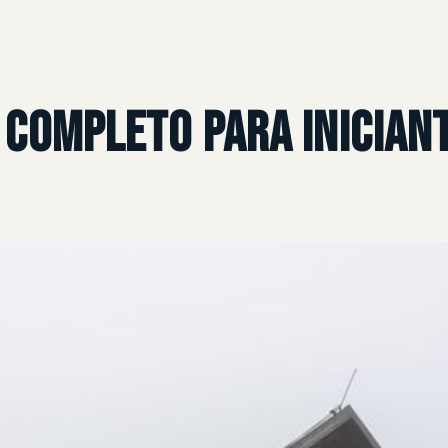
 Completo para Inician