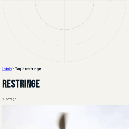
Início
Tag
restringe
restringe
1 artigo