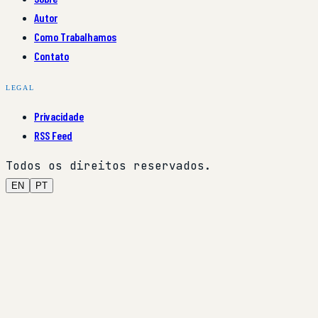
Autor
Como Trabalhamos
Contato
LEGAL
Privacidade
RSS Feed
Todos os direitos reservados.
EN
PT