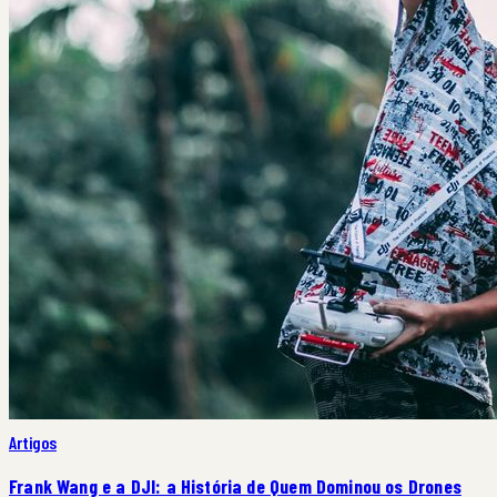
Artigos
Frank Wang e a DJI: a História de Quem Dominou os Drones