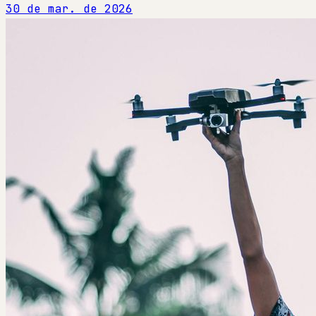
30 de mar. de 2026