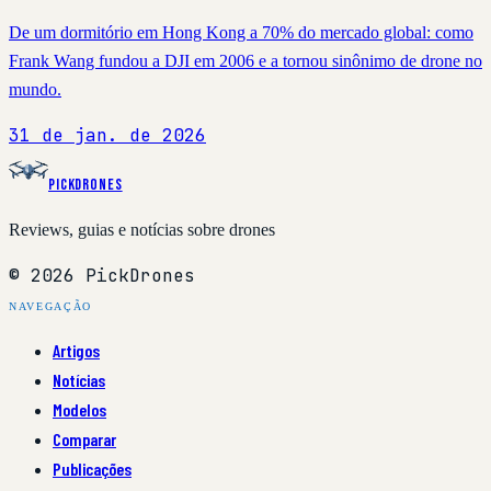
De um dormitório em Hong Kong a 70% do mercado global: como
Frank Wang fundou a DJI em 2006 e a tornou sinônimo de drone no
mundo.
31 de jan. de 2026
PickDrones
Reviews, guias e notícias sobre drones
© 2026 PickDrones
NAVEGAÇÃO
Artigos
Notícias
Modelos
Comparar
Publicações