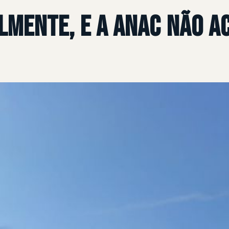
almente, e a ANAC não 