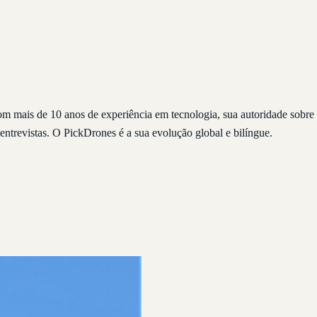
com mais de 10 anos de experiência em tecnologia, sua autoridade sob
entrevistas. O PickDrones é a sua evolução global e bilíngue.