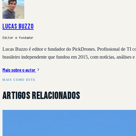
Lucas Buzzo
Editor e fundador
Lucas Buzzo é editor e fundador do PickDrones. Profissional de TI 
brasileiro independente que fundou em 2015, com notícias, análises e 
Mais sobre o autor
MAIS COMO ESTE
Artigos Relacionados