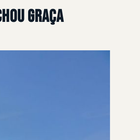
achou graça