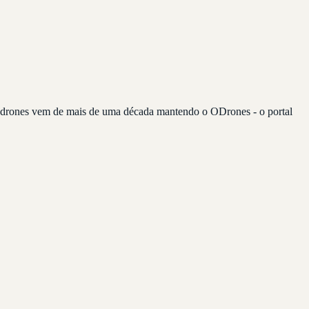
re drones vem de mais de uma década mantendo o ODrones - o portal