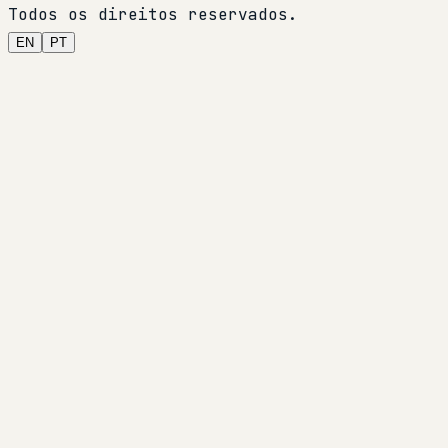
Todos os direitos reservados.
EN
PT