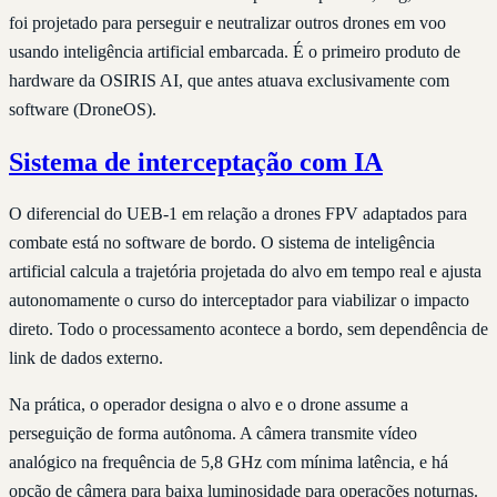
foi projetado para perseguir e neutralizar outros drones em voo
usando inteligência artificial embarcada. É o primeiro produto de
hardware da OSIRIS AI, que antes atuava exclusivamente com
software (DroneOS).
Sistema de interceptação com IA
O diferencial do UEB-1 em relação a drones FPV adaptados para
combate está no software de bordo. O sistema de inteligência
artificial calcula a trajetória projetada do alvo em tempo real e ajusta
autonomamente o curso do interceptador para viabilizar o impacto
direto. Todo o processamento acontece a bordo, sem dependência de
link de dados externo.
Na prática, o operador designa o alvo e o drone assume a
perseguição de forma autônoma. A câmera transmite vídeo
analógico na frequência de 5,8 GHz com mínima latência, e há
opção de câmera para baixa luminosidade para operações noturnas.