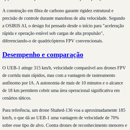
A construção em fibra de carbono garante rigidez estrutural e
precisão de controle durante manobras de alta velocidade. Segundo
a OSIRIS AI, o design foi pensado desde o início para "aceleração
rápida e operação estável sob cargas de alta propulsão",
diferenciando-o de quadricópteros FPV convencionais.
Desempenho e comparação
O UEB-1 atinge 315 km/h, velocidade comparável aos drones FPV
de corrida mais rápidos, mas com a vantagem de rastreamento
autônomo por IA. A autonomia de mais de 10 minutos e o alcance
de 18 km permitem cobrir uma área operacional significativa em
cenários táticos.
Para referência, um drone Shahed-136 voa a aproximadamente 185
km/h, o que dá ao UEB-1 uma vantagem de velocidade de 70%
sobre esse tipo de alvo. Contra drones de reconhecimento menores e