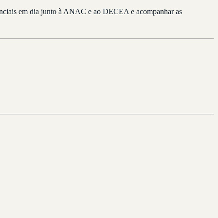
credenciais em dia junto à ANAC e ao DECEA e acompanhar as