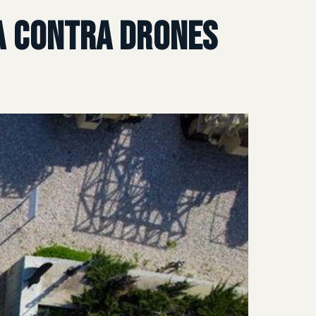
ea contra drones