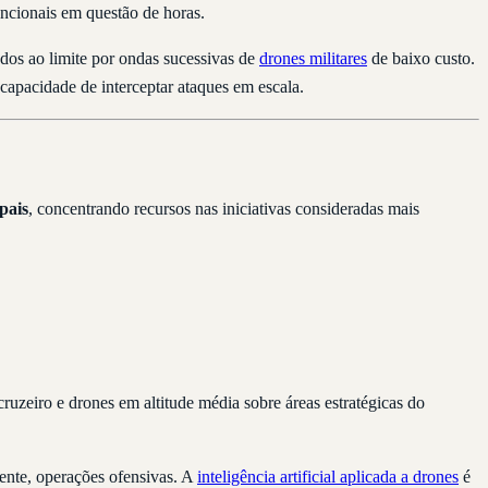
ncionais em questão de horas.
ados ao limite por ondas sucessivas de
drones militares
de baixo custo.
 capacidade de interceptar ataques em escala.
pais
, concentrando recursos nas iniciativas consideradas mais
cruzeiro e drones em altitude média sobre áreas estratégicas do
mente, operações ofensivas. A
inteligência artificial aplicada a drones
é