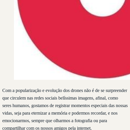
Com a popularização e evolução dos drones não é de se surpreender
que circulem nas redes sociais belíssimas imagens, afinal, como
seres humanos, gostamos de registrar momentos especiais das nossas
vidas, seja para eternizar a memória e podermos recordar, e nos
emocionarmos, sempre que olharmos a fotografia ou para
compartilhar com os nossos amigos pela internet.