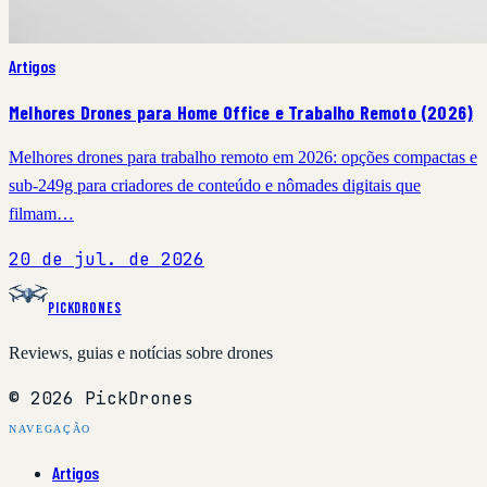
Artigos
Melhores Drones para Home Office e Trabalho Remoto (2026)
Melhores drones para trabalho remoto em 2026: opções compactas e
sub-249g para criadores de conteúdo e nômades digitais que
filmam…
20 de jul. de 2026
PickDrones
Reviews, guias e notícias sobre drones
© 2026 PickDrones
NAVEGAÇÃO
Artigos