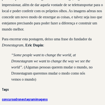
impressionar, além de dar aquela vontade de se teletransportar para o
local e poder conferir com os próprios olhos. As imagens aéreas nos
concede um novo modo de enxergar as coisas, e talvez seja isso que
estejamos precisando para poder fazer a diferença e construir um
mundo melhor.
Para encerrar esta postagem, deixo uma frase do fundador da
Dronestagram
,
Eric Dupin
:
“Some people want to change the world, at
Dronestagram we want to change the way we see the
world”.
(Algumas pessoas querem mudar o mundo, no
Dronestagram queremos mudar o modo como nós
vemos o mundo)
Tags
concurso
dronestagram
imagens