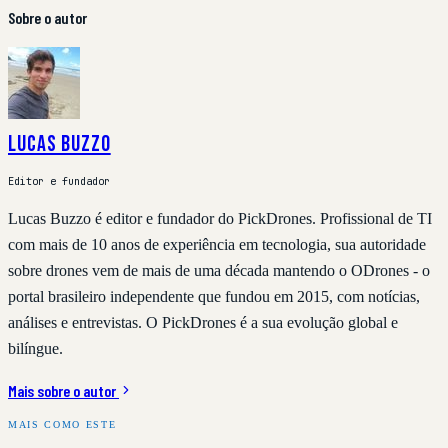
Sobre o autor
Lucas Buzzo
Editor e fundador
Lucas Buzzo é editor e fundador do PickDrones. Profissional de TI
com mais de 10 anos de experiência em tecnologia, sua autoridade
sobre drones vem de mais de uma década mantendo o ODrones - o
portal brasileiro independente que fundou em 2015, com notícias,
análises e entrevistas. O PickDrones é a sua evolução global e
bilíngue.
Mais sobre o autor
MAIS COMO ESTE