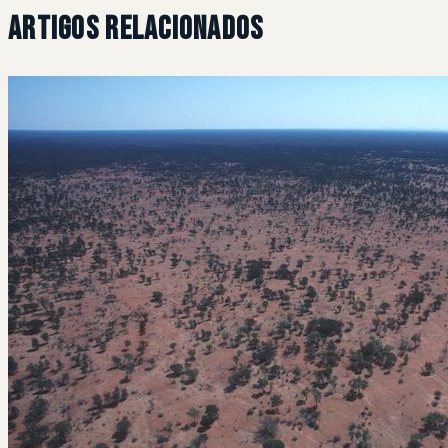
Artigos Relacionados