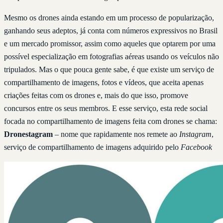
Mesmo os drones ainda estando em um processo de popularização,
ganhando seus adeptos, já conta com números expressivos no Brasil
e um mercado promissor, assim como aqueles que optarem por uma
possível especialização em fotografias aéreas usando os veículos não
tripulados. Mas o que pouca gente sabe, é que existe um serviço de
compartilhamento de imagens, fotos e vídeos, que aceita apenas
criações feitas com os drones e, mais do que isso, promove
concursos entre os seus membros. E esse serviço, esta rede social
focada no compartilhamento de imagens feita com drones se chama:
Dronestagram
– nome que rapidamente nos remete ao
Instagram
,
serviço de compartilhamento de imagens adquirido pelo
Facebook