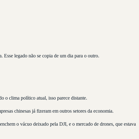
. Esse legado não se copia de um dia para o outro.
o clima político atual, isso parece distante.
presas chinesas já fizeram em outros setores da economia.
preenchem o vácuo deixado pela DJI, e o mercado de drones, que estava