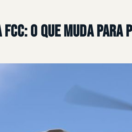
a FCC: o que muda para 