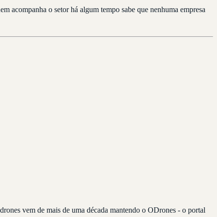
. Quem acompanha o setor há algum tempo sabe que nenhuma empresa
re drones vem de mais de uma década mantendo o ODrones - o portal