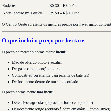
Sudeste
R$ 30 – R$ 60/ha
Norte (acesso mais difícil)
R$ 50 – R$ 100/ha
O Centro-Oeste apresenta os menores preços por haver maior concentra
O que inclui o preço por hectare
O preço de mercado normalmente
inclui:
Mão de obra do piloto e auxiliar
Desgaste e manutenção do drone
Combustível (ou energia para recarga de baterias)
Deslocamento dentro de um raio acordado
O preço normalmente
não inclui:
Defensivos agrícolas (o produtor fornece o produto)
Deslocamento longo (cobrado à parte em diária + combustível)