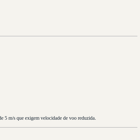
 de 5 m/s que exigem velocidade de voo reduzida.