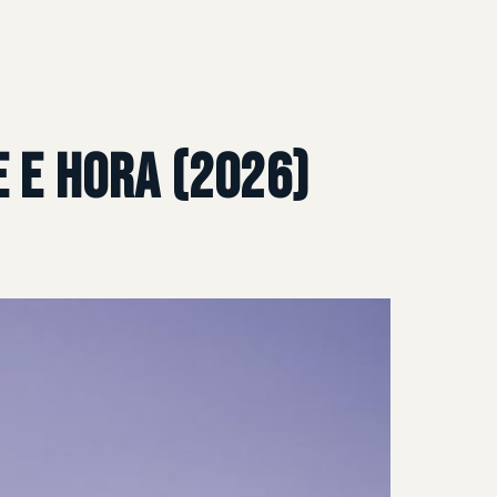
 e Hora (2026)