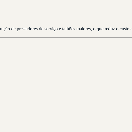
ção de prestadores de serviço e talhões maiores, o que reduz o custo 