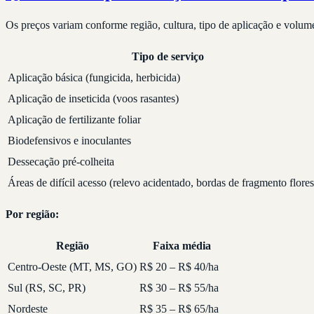
Os preços variam conforme região, cultura, tipo de aplicação e volum
Tipo de serviço
Aplicação básica (fungicida, herbicida)
Aplicação de inseticida (voos rasantes)
Aplicação de fertilizante foliar
Biodefensivos e inoculantes
Dessecação pré-colheita
Áreas de difícil acesso (relevo acidentado, bordas de fragmento flores
Por região:
Região
Faixa média
Centro-Oeste (MT, MS, GO)
R$ 20 – R$ 40/ha
Sul (RS, SC, PR)
R$ 30 – R$ 55/ha
Nordeste
R$ 35 – R$ 65/ha