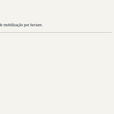
de mobilização por hectare.