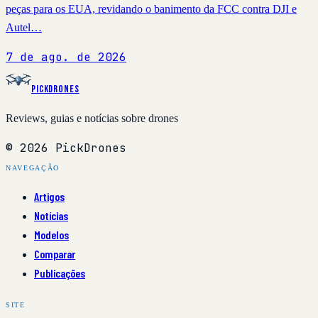
peças para os EUA, revidando o banimento da FCC contra DJI e
Autel…
7 de ago. de 2026
PickDrones
Reviews, guias e notícias sobre drones
© 2026 PickDrones
NAVEGAÇÃO
Artigos
Notícias
Modelos
Comparar
Publicações
SITE