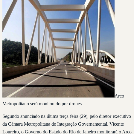
Arco
Metropolitano será monitorado por drones
Segundo anunciado na última terça-feira (29), pelo diretor-executivo
da Câmara Metropolitana de Integração Governamental, Vicente
Loureiro, o Governo do Estado do Rio de Janeiro monitorará o Arco