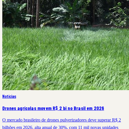
Notícias
Drones agrícolas movem R$ 2 bi no Brasil em 2026
O mercado brasileiro de drones pulverizadores deve superar R$ 2
bilhões em 2026, alta anual de 30%, com 11 mil novas unidades