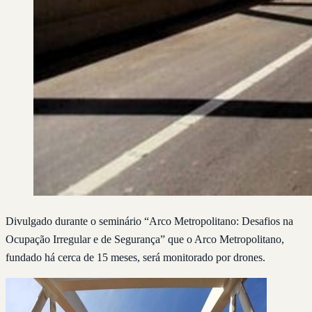
Divulgado durante o seminário “Arco Metropolitano: Desafios na
Ocupação Irregular e de Segurança” que o Arco Metropolitano,
fundado há cerca de 15 meses, será monitorado por drones.