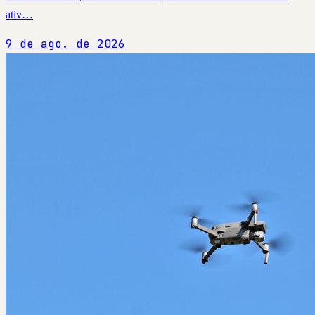
ativ…
9 de ago. de 2026