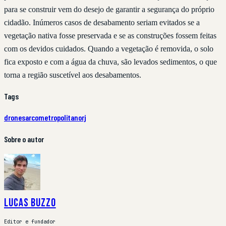
para se construir vem do desejo de garantir a segurança do próprio
cidadão. Inúmeros casos de desabamento seriam evitados se a
vegetação nativa fosse preservada e se as construções fossem feitas
com os devidos cuidados. Quando a vegetação é removida, o solo
fica exposto e com a água da chuva, são levados sedimentos, o que
torna a região suscetível aos desabamentos.
Tags
drones
arco
metropolitano
rj
Sobre o autor
Lucas Buzzo
Editor e fundador