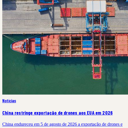
Notícias
China restringe exportação de drones aos EUA em 2026
China endureceu em 5 de agosto de 2026 a exportação de drones e