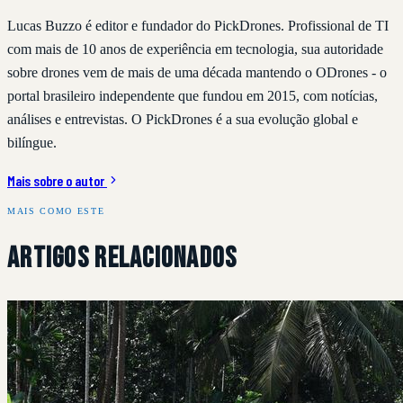
Lucas Buzzo é editor e fundador do PickDrones. Profissional de TI
com mais de 10 anos de experiência em tecnologia, sua autoridade
sobre drones vem de mais de uma década mantendo o ODrones - o
portal brasileiro independente que fundou em 2015, com notícias,
análises e entrevistas. O PickDrones é a sua evolução global e
bilíngue.
Mais sobre o autor
MAIS COMO ESTE
Artigos Relacionados